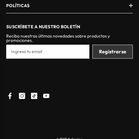
colecciones participantes.
POLÍTICAS
Hasta agotar existencias.
SUSCRÍBETE A NUESTRO BOLETÍN
Reciba nuestras últimas novedades sobre productos y
promociones.
Registrarse