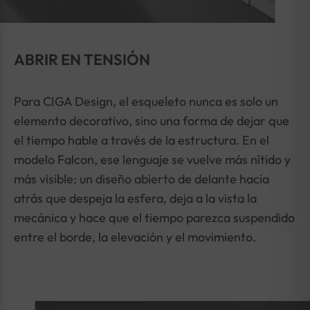
ABRIR EN TENSIÓN
Para CIGA Design, el esqueleto nunca es solo un
elemento decorativo, sino una forma de dejar que
el tiempo hable a través de la estructura. En el
modelo Falcon, ese lenguaje se vuelve más nítido y
más visible: un diseño abierto de delante hacia
atrás que despeja la esfera, deja a la vista la
mecánica y hace que el tiempo parezca suspendido
entre el borde, la elevación y el movimiento.