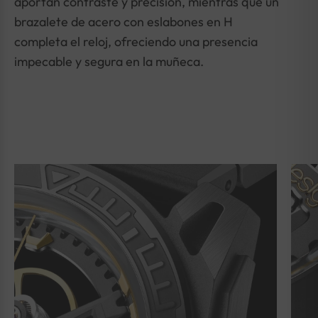
aportan contraste y precisión, mientras que un
brazalete de acero con eslabones en H
completa el reloj, ofreciendo una presencia
impecable y segura en la muñeca.