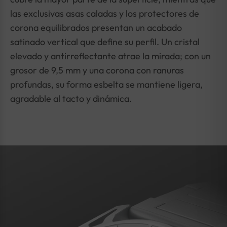
las exclusivas asas caladas y los protectores de
corona equilibrados presentan un acabado
satinado vertical que define su perfil. Un cristal
elevado y antirreflectante atrae la mirada; con un
grosor de 9,5 mm y una corona con ranuras
profundas, su forma esbelta se mantiene ligera,
agradable al tacto y dinámica.