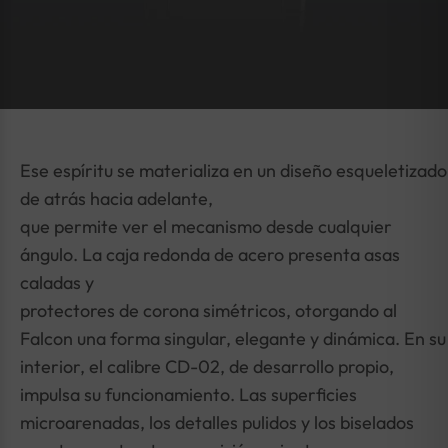
Ese espíritu se materializa en un diseño esqueletizado
de atrás hacia adelante,
que permite ver el mecanismo desde cualquier
ángulo. La caja redonda de acero presenta asas
caladas y
protectores de corona simétricos, otorgando al
Falcon una forma singular, elegante y dinámica. En su
interior, el calibre CD-02, de desarrollo propio,
impulsa su funcionamiento. Las superficies
microarenadas, los detalles pulidos y los biselados