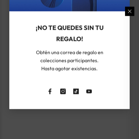
¡NO TE QUEDES SIN TU
REGALO!
Obtén una correa de regalo en
colecciones participantes.
Hasta agotar existencias.